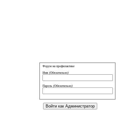
Форум на профилактике
Имя
(Обязательно)
Пароль
(Обязательно)